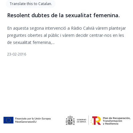
Translate this to Catalan.
Resolent dubtes de la sexualitat femenina.
En aquesta segona intervenció a Ràdio Calvià vàrem plantejar
preguntes obertes al públic i vàrem decidir centrar-nos en les
de sexualitat femenina,...
23-02-2016