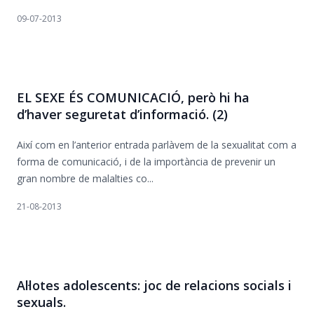
09-07-2013
EL SEXE ÉS COMUNICACIÓ, però hi ha
d’haver seguretat d’informació. (2)
Així com en l’anterior entrada parlàvem de la sexualitat com a
forma de comunicació, i de la importància de prevenir un
gran nombre de malalties co...
21-08-2013
Al·lotes adolescents: joc de relacions socials i
sexuals.