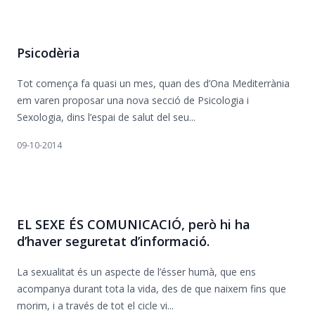
Psicodèria
Tot comença fa quasi un mes, quan des d’Ona Mediterrània
em varen proposar una nova secció de Psicologia i
Sexologia, dins l’espai de salut del seu...
09-10-2014
EL SEXE ÉS COMUNICACIÓ, però hi ha
d’haver seguretat d’informació.
La sexualitat és un aspecte de l’ésser humà, que ens
acompanya durant tota la vida, des de que naixem fins que
morim, i a través de tot el cicle vi...